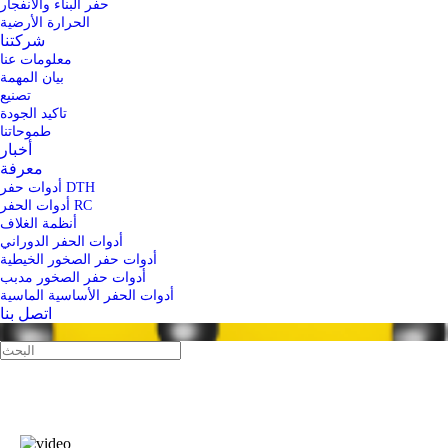
حفر البناء والانفجار
الحرارة الأرضية
شركتنا
معلومات عنا
بيان المهمة
تصنيع
تاكيد الجودة
طموحاتنا
أخبار
معرفة
أدوات حفر DTH
أدوات الحفر RC
أنظمة الغلاف
أدوات الحفر الدوراني
أدوات حفر الصخور الخيطية
أدوات حفر الصخور مدبب
أدوات الحفر الأساسية الماسية
اتصل بنا