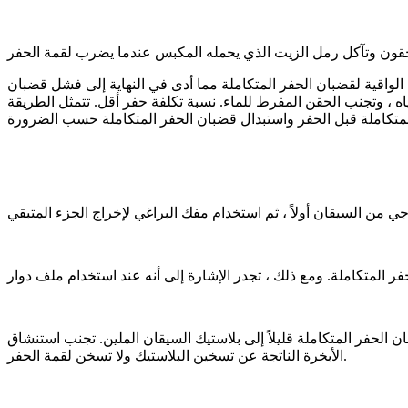
لواقية لقضبان الحفر المتكاملة مما أدى في النهاية إلى فشل قضبان
اه ، وتجنب الحقن المفرط للماء. نسبة تكلفة حفر أقل. تتمثل الطريقة
الحفر المتكاملة قليلاً إلى بلاستيك السيقان الملين. تجنب استنشاق
الأبخرة الناتجة عن تسخين البلاستيك ولا تسخن لقمة الحفر.