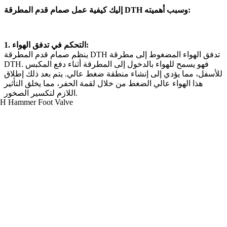
إليك كيفية عمل صمام قدم المطرقة DTH وسبب أهميته:
1. التحكم في تدفق الهواء:
ينظم صمام قدم المطرقة DTH تدفق الهواء المضغوط إلى مطرقة
DTH. فهو يسمح للهواء بالدخول إلى المطرقة أثناء دفع المكبس
للأسفل، مما يؤدي إلى إنشاء منطقة ضغط عالي. يتم بعد ذلك إطلاق
هذا الهواء عالي الضغط من خلال لقمة الحفر، مما يخلق التأثير
اللازم لتكسير الصخور.