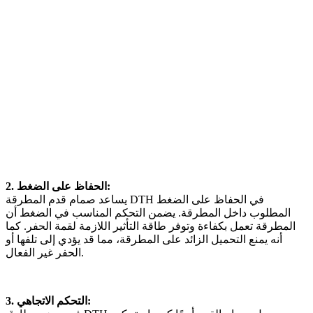
2. الحفاظ على الضغط:
يساعد صمام قدم المطرقة DTH في الحفاظ على الضغط
المطلوب داخل المطرقة. يضمن التحكم المناسب في الضغط أن
المطرقة تعمل بكفاءة وتوفر طاقة التأثير اللازمة لقمة الحفر. كما
أنه يمنع التحميل الزائد على المطرقة، مما قد يؤدي إلى تلفها أو
الحفر غير الفعال.
3. التحكم الاتجاهي: